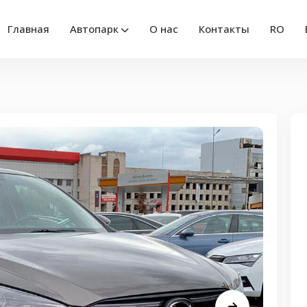
Главная
Автопарк
О нас
Контакты
RO