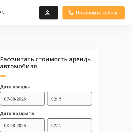
Позвонить сейчас
EN
Рассчитать стоимость аренды
автомобиля
Дата аренды
Дата возврата