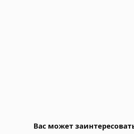
Вас может заинтересоват