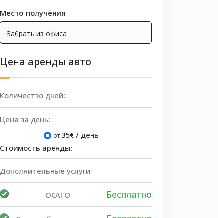
Место получения
Цена аренды авто
Количество дней:
Цена за день:
35
€ / день
от
Стоимость аренды:
Дополнительные услуги:
Бесплатно
ОСАГО