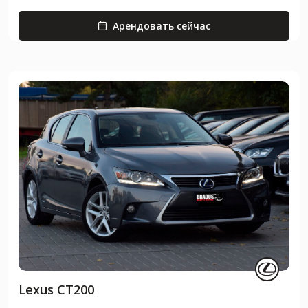
Арендовать сейчас
Lexus CT200