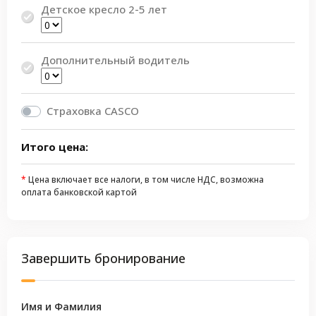
Детское кресло 2-5 лет
Дополнительный водитель
Страховка CASCO
Итого цена:
*
Цена включает все налоги, в том числе НДС, возможна
оплата банковской картой
Завершить бронирование
Имя и Фамилия