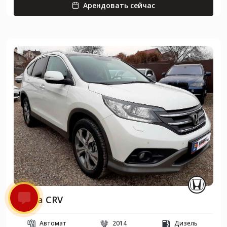
Арендовать сейчас
Honda CRV
Автомат
2014
Дизель