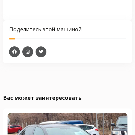
Поделитесь этой машиной
Вас может заинтересовать