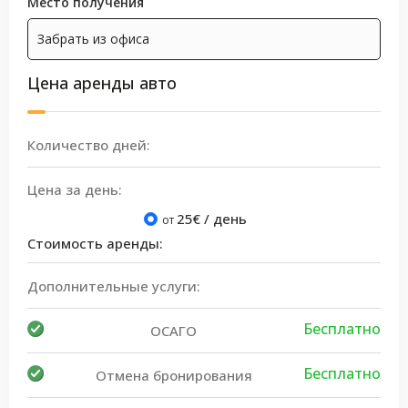
Место получения
Цена аренды авто
Количество дней:
Цена за день:
25
€ / день
от
Стоимость аренды:
Дополнительные услуги:
Бесплатно
ОСАГО
Бесплатно
Отмена бронирования