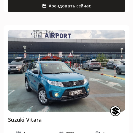
Арендовать сейчас
Suzuki Vitara