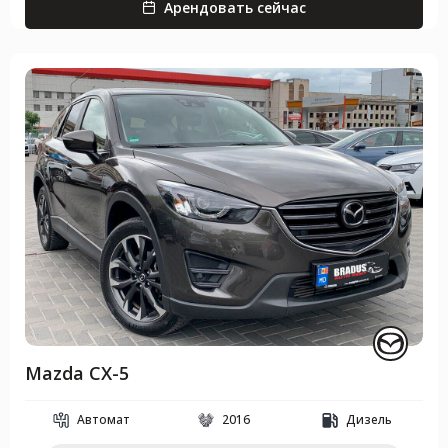
Арендовать сейчас
Mazda CX-5
Автомат
2016
Дизель