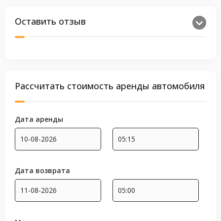
Оставить отзыв
Рассчитать стоимость аренды автомобиля
Дата аренды
Дата возврата