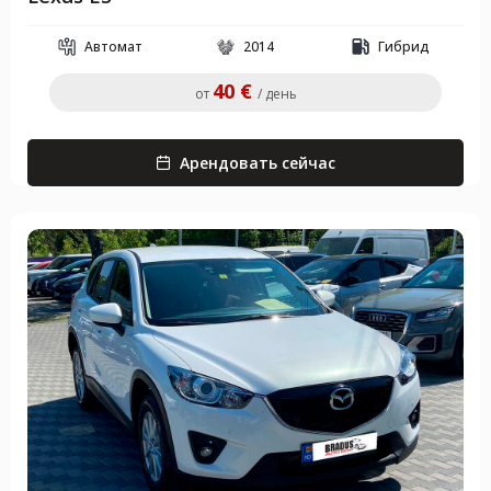
Автомат
2014
Гибрид
40 €
от
/ день
Арендовать сейчас