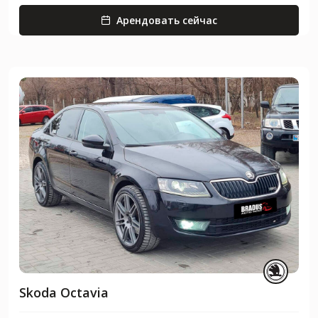
Арендовать сейчас
Skoda Octavia