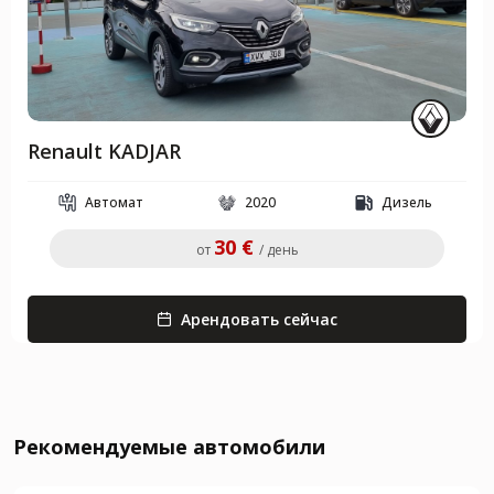
Renault KADJAR
Автомат
2020
Дизель
30 €
от
/ день
Арендовать сейчас
Рекомендуемые автомобили