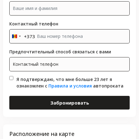
Контактный телефон
+373
Moldova
+373
Предпочтительный способ связаться с вами
Я подтверждаю, что мне больше 23 лет я
ознакомлен с
Правила и условия
автопроката
Забронировать
Расположение на карте