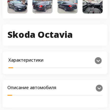
Skoda Octavia
Характеристики
Описание автомобиля