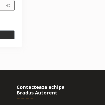
Contacteaza echipa
Bradus Autorent