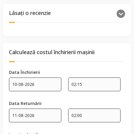
Lăsați o recenzie
Calculează costul închirierii mașinii
Data Închirierii
Data Returnării