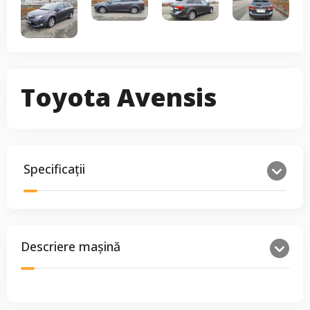
Toyota Avensis
Specificații
Descriere mașină