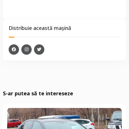
Distribuie această mașină
S-ar putea să te intereseze