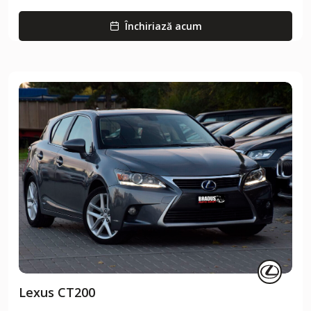
Închiriază acum
Lexus CT200