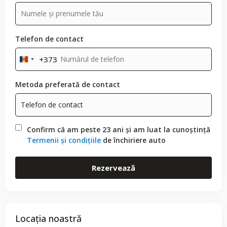
Telefon de contact
+373
Moldova
+373
Metoda preferată de contact
Confirm că am peste 23 ani și am luat la cunoștință
Termenii și condițiile
de închiriere auto
Rezervează
Locația noastră