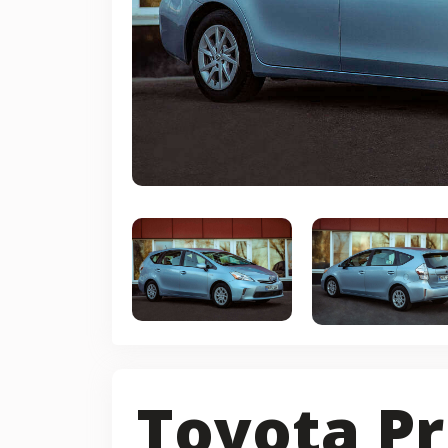
Toyota Pr