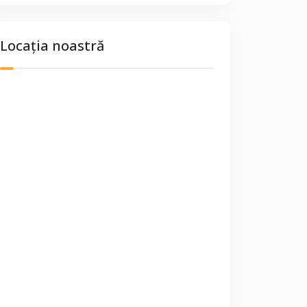
Locația noastră