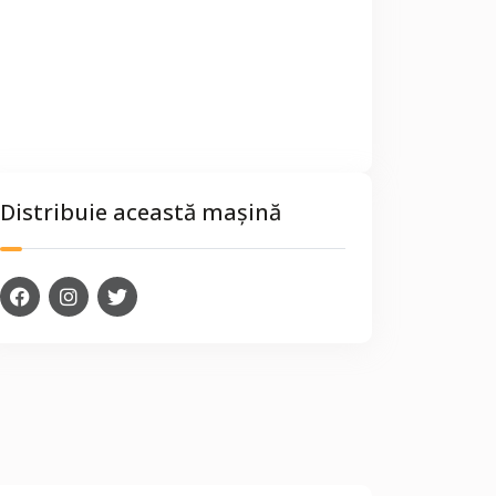
Distribuie această mașină