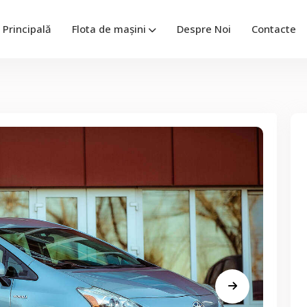
Principală
Flota de mașini
Despre Noi
Contacte