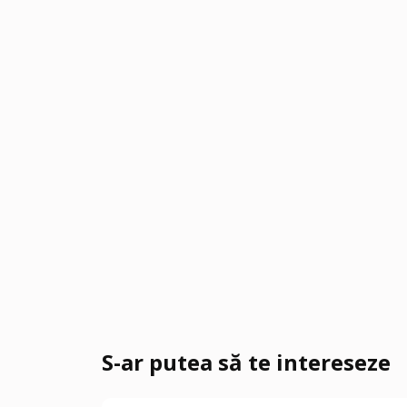
S-ar putea să te intereseze